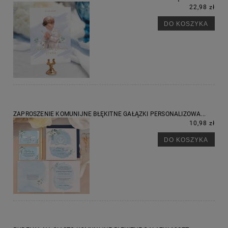
22,98 zł
DO KOSZYKA
ZAPROSZENIE KOMUNIJNE BŁĘKITNE GAŁĄZKI PERSONALIZOWA...
10,98 zł
DO KOSZYKA