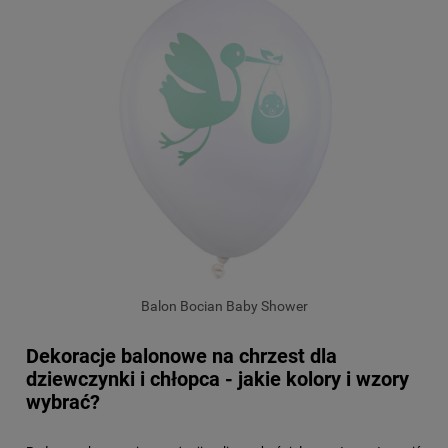
Balon Bocian Baby Shower
Dekoracje balonowe na chrzest dla
dziewczynki i chłopca - jakie kolory i wzory
wybrać?