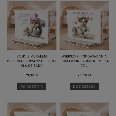
BAJKI Z MORAŁEM
WIERSZYKI I OPOWIADANIA
PERSONALIZOWANY PREZENT
EDUKACYJNE Z IMIENIEM DLA
DLA DZIECKA
DZ...
79,98 zł
79,98 zł
DO KOSZYKA
DO KOSZYKA