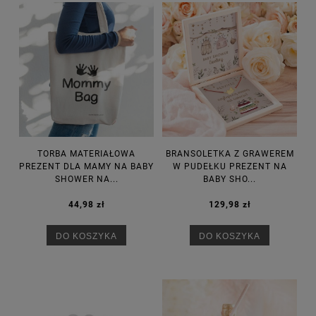
TORBA MATERIAŁOWA
BRANSOLETKA Z GRAWEREM
PREZENT DLA MAMY NA BABY
W PUDEŁKU PREZENT NA
SHOWER NA...
BABY SHO...
44,98 zł
129,98 zł
DO KOSZYKA
DO KOSZYKA