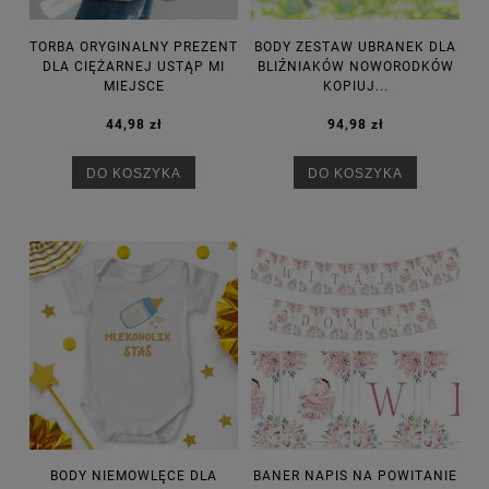
TORBA ORYGINALNY PREZENT
BODY ZESTAW UBRANEK DLA
DLA CIĘŻARNEJ USTĄP MI
BLIŹNIAKÓW NOWORODKÓW
MIEJSCE
KOPIUJ...
44,98 zł
94,98 zł
DO KOSZYKA
DO KOSZYKA
BODY NIEMOWLĘCE DLA
BANER NAPIS NA POWITANIE